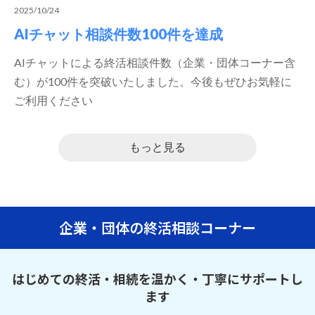
2025/10/24
AIチャット相談件数100件を達成
AIチャットによる終活相談件数（企業・団体コーナー含
む）が100件を突破いたしました。今後もぜひお気軽に
ご利用ください
もっと見る
企業・団体の終活相談コーナー
はじめての終活・相続を温かく・丁寧にサポートし
ます