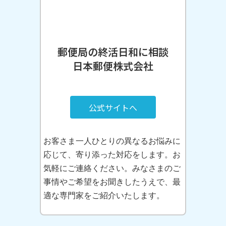
郵便局の終活日和に相談
日本郵便株式会社
公式サイトへ
お客さま一人ひとりの異なるお悩みに
応じて、寄り添った対応をします。お
気軽にご連絡ください。みなさまのご
事情やご希望をお聞きしたうえで、最
適な専門家をご紹介いたします。