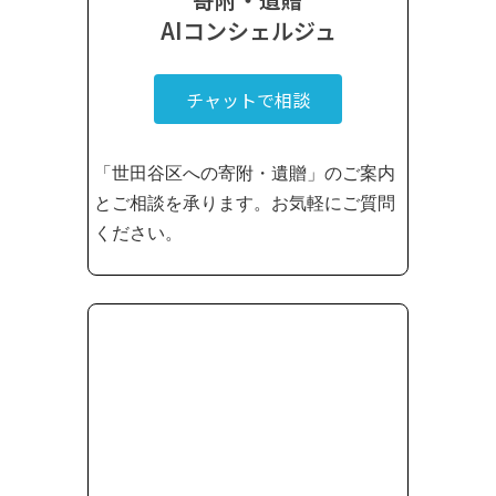
AIコンシェルジュ
チャットで相談
「世田谷区への寄附・遺贈」のご案内
とご相談を承ります。お気軽にご質問
ください。