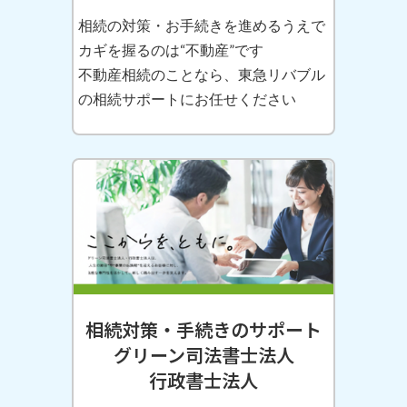
相続の対策・お手続きを進めるうえで
カギを握るのは“不動産”です
不動産相続のことなら、東急リバブル
の相続サポートにお任せください
相続対策・手続きのサポート
グリーン司法書士法人
行政書士法人