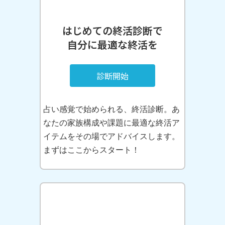
はじめての終活診断で
自分に最適な終活を
診断開始
占い感覚で始められる、終活診断。あ
なたの家族構成や課題に最適な終活ア
イテムをその場でアドバイスします。
まずはここからスタート！