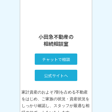
小田急不動産の
相続相談室
チャットで相談
公式サイトへ
家計資産のおよそ7割を占める不動産
をはじめ、ご家族の状況・資産状況を
しっかり確認し、スタッフが最適な相