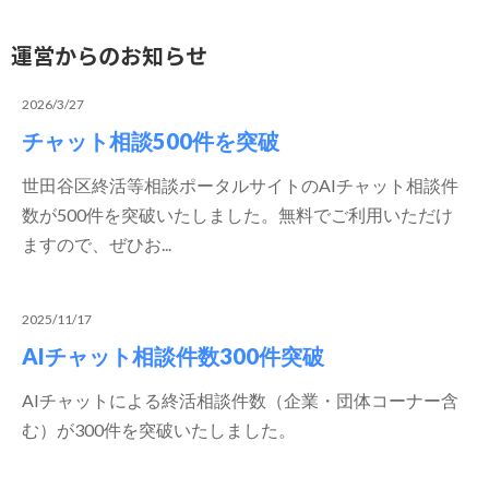
運営からのお知らせ
2026/3/27
チャット相談500件を突破
世田谷区終活等相談ポータルサイトのAIチャット相談件
数が500件を突破いたしました。無料でご利用いただけ
ますので、ぜひお...
2025/11/17
AIチャット相談件数300件突破
AIチャットによる終活相談件数（企業・団体コーナー含
む）が300件を突破いたしました。