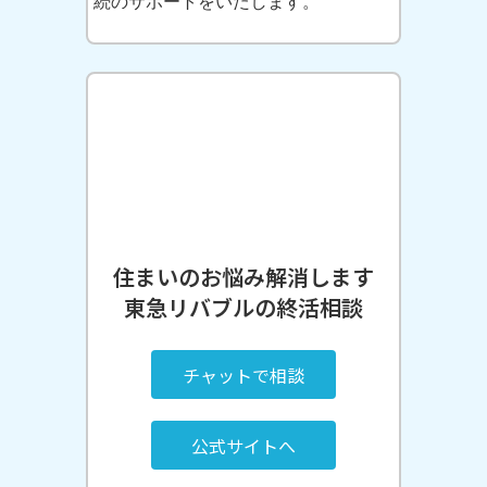
続のサポートをいたします。
住まいのお悩み解消します
東急リバブルの終活相談
チャットで相談
公式サイトへ